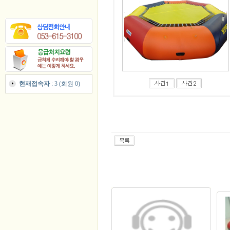
현재접속자
: 3 (회원 0)