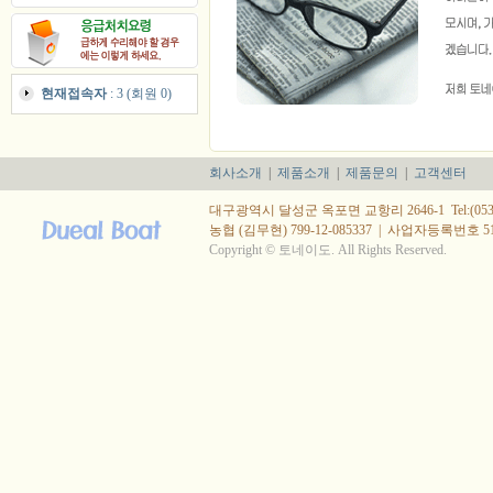
현재접속자
: 3 (회원 0)
회사소개
|
제품소개
|
제품문의
|
고객센터
대구광역시 달성군 옥포면 교항리 2646-1 Tel:(053) 615
농협 (김무현) 799-12-085337
|
사업자등록번호 514-
Copyright © 토네이도. All Rights Reserved.