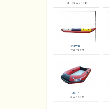
8 ~ 10 명 / 3.9 m
650WB
5명 / 6.5 m
330DS
5 명 / 3.3 m